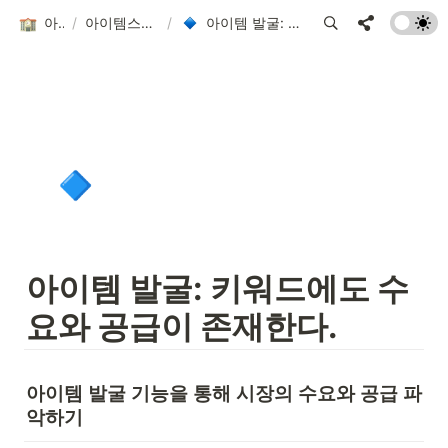
아이템 스쿨
/
아이템스카우트 심화 활용 가이드
/
아이템 발굴: 키워드에도 수요와 공급이 존재한다.
🔹
아이템 발굴: 키워드에도 수
요와 공급이 존재한다.
아이템 발굴 기능을 통해 시장의 수요와 공급 파
악하기