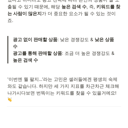
출될 수 있기 때문에, 해당 
높은 검색 수
, 즉, 
키워드를 찾
는 사람이 많은지
가 더 중요한 요소가 될 수 있는 것이
죠.
광고 없이 판매할 상품
: 낮은 경쟁강도 & 
낮은 상품 
수
광고를 통해 판매할 상품
: 조금 더 높은 경쟁강도 & 
높은 검색 수
'이번엔 뭘 팔지...'라는 고민은 셀러들에겐 평생의 숙제
와도 같습니다. 하지만 세 가지 지표를 차근차근 체크해 
나가시다보면 번뜩이는 키워드를 찾을 수 있을거에요!