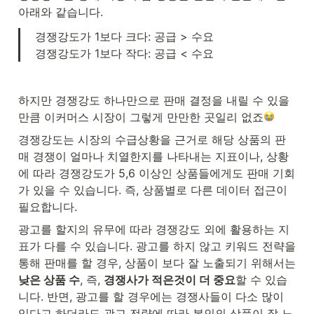
아래와 같습니다.
 경쟁강도가 1보다 크다: 공급 > 수요

 경쟁강도가 1보다 작다: 공급 < 수요
하지만 경쟁강도 하나만으로 판매 결정을 내릴 수 있을
만큼 이커머스 시장이 그렇게 만만한 곳일리 없죠
경쟁강도는 시장의 수급상황을 근거로 해당 상품의 판
매 경쟁이 얼마나 치열한지를 나타내는 지표이나, 상황
에 따라 경쟁강도가 5,6 이상인 상품들에게도 판매 기회
가 있을 수 있습니다. 즉, 상품별로 다른 데이터 접근이 
필요합니다.
광고를 할지의 유무에 따라 경쟁강도 외에 활용하는 지
표가 다를 수 있습니다. 광고를 하지 않고 키워드 전략을 
통해 판매를 할 경우, 상품이 보다 잘 노출되기 위해서는 
낮은 상품 수
, 즉, 
경쟁사가 적은것이 더 중요
할 수 있습
니다. 반면, 광고를 할 경우에는 경쟁사들이 다소 많이 
있다고 하더라도 광고 전략에 따라 본인의 상품이 잘 노