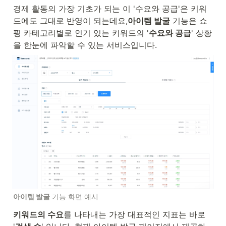
경제 활동의 가장 기초가 되는 이 '수요와 공급'은 키워
드에도 그대로 반영이 되는데요,
아이템 발굴
 기능은 쇼
핑 카테고리별로 인기 있는 키워드의 '
수요와 공급
' 상황
을 한눈에 파악할 수 있는 서비스입니다.
아이템 발굴
 기능 화면 예시
키워드의 수요
를 나타내는 가장 대표적인 지표는 바로 