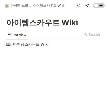
아이템 스쿨
/
아이템스카우트 Wiki
아이템스카우트 Wiki
Search
List view
아이템스카우트 Wiki