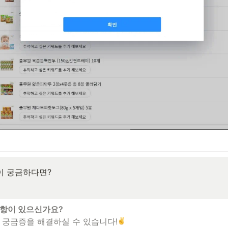
 궁금증을 해결하실 수 있습니다!