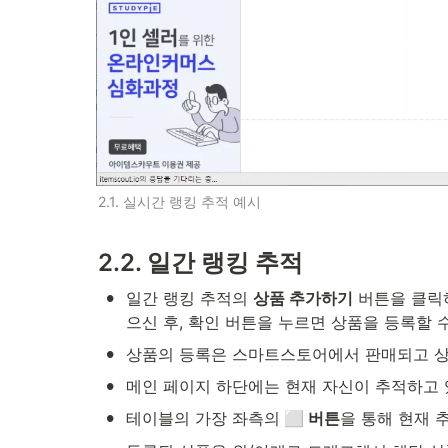
2.1. 실시간 랭킹 추적 예시
2.2. 일간 랭킹 추적
•
일간 랭킹 추적의 
상품 추가하기
 버튼을 클릭
으신 후, 확인 버튼을 누르면 상품을 등록할 
•
상품의 등록은 스마트스토어에서 판매되고 상품
•
메인 페이지 하단에는 현재 자신이 추적하고 
•
테이블의 가장 좌측의
 버튼
을 통해 현재 
⬜️