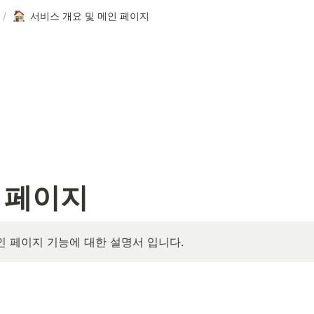
/
서비스 개요 및 메인 페이지
 페이지
인 페이지 기능에 대한 설명서 입니다.