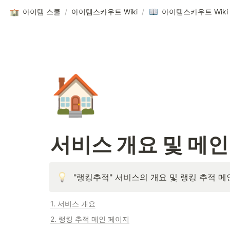
아이템 스쿨
/
아이템스카우트 Wiki
/
아이템스카우트 Wiki
🏠
서비스 개요 및 메인
"랭킹추적" 서비스의 개요 및 랭킹 추적 메
1. 서비스 개요
2. 랭킹 추적 메인 페이지