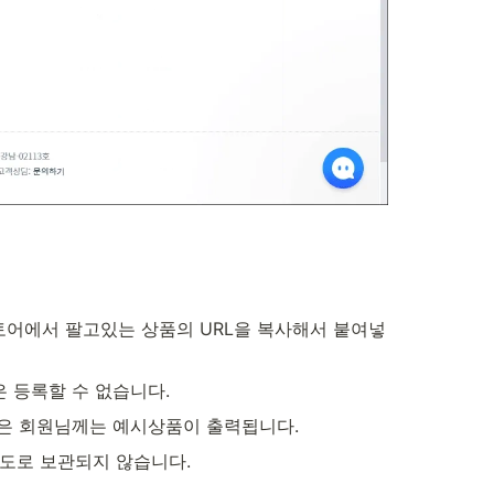
스토어에서 팔고있는 상품의 URL을 복사해서 붙여넣
 등록할 수 없습니다.
않은 회원님께는 예시상품이 출력됩니다.
별도로 보관되지 않습니다.