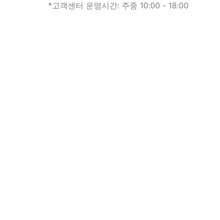
*고객센터 운영시간: 주중 10:00 - 18:00