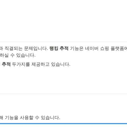
 직결되는 문제입니다. 
랭킹 추적
 기능은 네이버 쇼핑 플랫폼
하실 수 있습니다.
 추적 
두가지를 제공하고 있습니다.
해 기능을 사용할 수 있습니다.