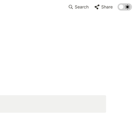
Search
Share