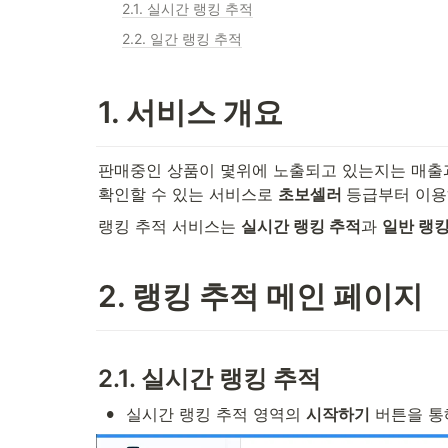
2.1. 실시간 랭킹 추적
2.2. 일간 랭킹 추적
1. 서비스 개요
판매중인 상품이 몇위에 노출되고 있는지는 매출과
확인할 수 있는 서비스로 
초보셀러 
등급부터 이용
랭킹 추적 서비스는 
실시간 랭킹 추적
과 
일반 랭킹
2. 랭킹 추적 메인 페이지
2.1. 실시간 랭킹 추적
•
실시간 랭킹 추적 영역의 
시작하기
 버튼을 통