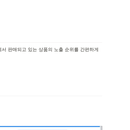
에서 판매되고 있는 상품의 노출 순위를 간편하게 