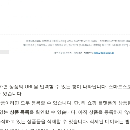
하면 상품의 URL을 입력할 수 있는 창이 나타납니다. 스마트
수 있습니다.
이라면 모두 등록할 수 있습니다. 단, 타 쇼핑 플랫폼의 상품은
있는 
상품 목록
을 확인할 수 있습니다. 아직 상품을 등록하지 
추적하고 있는 상품들을 삭제할 수 있습니다. 삭제된 데이터는 