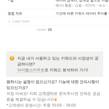
- 탭
예시) 통합 - 쇼핑 - 이미지 - 뉴스 - 
종합 차트
기간에 따른 키워드 데이터 추이를 
Load more
29
COUNT
지금 내가 사용하고 있는 키워드의 시장성이 궁
아이템스카우트
로 키워드 분석하러 가기!
원하시는 설명이 없으신가요? 기능에 대한 건의사항이 
걱정 마세요! 저희 
고객센터
로 문의주시면 언제든 궁금
증을 해결하실 수 있습니다!
*고객센터 운영시간: 주중 10:00 - 18:00