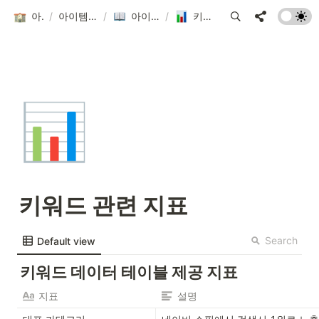
아이템 스쿨
/
아이템스카우트 Wiki
/
아이템스카우트 Wiki
/
키워드 관련 지표
📊
키워드 관련 지표
Search
Default view
키워드 데이터 테이블 제공 지표
지표
설명